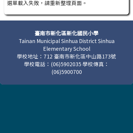
選單載入失敗，請重新整理頁面。
頁尾區域內容
臺南市新化區新化國民小學
Tainan Municipal Sinhua District Sinhua
Elementary School
學校地址：712 臺南市新化區中山路173號
學校電話：(06)5902035 學校傳真：
(06)5900700